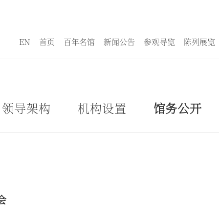
EN
首页
百年名馆
新闻公告
参观导览
陈列展览
领导架构
机构设置
馆务公开
会