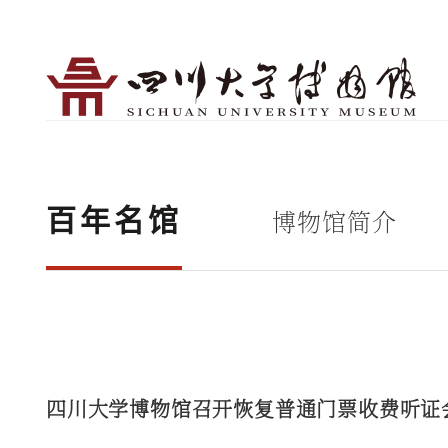
博物馆简介
百年名馆
四川大学博物馆召开恢复普通门票收费听证