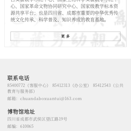
心、国家革命文物协同研究中心、国家级教学标本资
源共享平台；也是四川省、成都市重要的中华优秀传
统文化传承、科学普及、知识养成的教育基地。
更 多
联系电话
85400772（客服中心） 85412313（办公室） 85412543（公共
教育与服务部）
邮箱：chuandaboxuantui@163.com
博物馆地址
四川省成都市武侯区望江路19号
邮编：610065