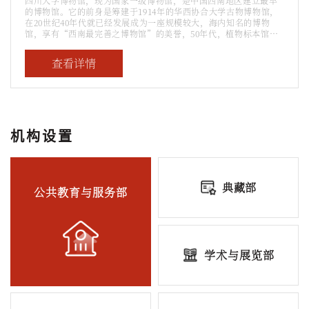
四川大学博物馆，现为国家一级博物馆，是中国西南地区建立最早
的博物馆。它的前身是筹建于1914年的华西协合大学古物博物馆，
在20世纪40年代就已经发展成为一座规模较大，海内知名的博物
馆，享有“西南最完善之博物馆”的美誉，50年代，植物标本馆被
收入世界著名植物标本馆专集，为世界重要标本馆之一。此后经过
几代学者的不懈努力，今天的四川大学博物馆作为全国高等院校中
查看详情
最重要的综合性博物馆之一，在文物遗存、动植物标本、...
机构设置
典藏部
公共教育与服务部
学术与展览部