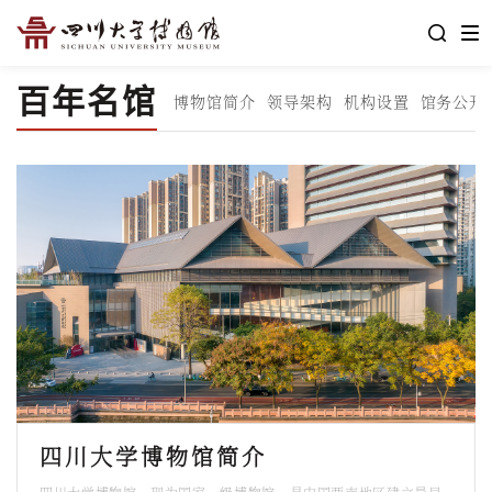
百年名馆
博物馆简介
领导架构
机构设置
馆务公开
四川大学博物馆简介