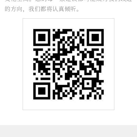
的方向，我们都将认真倾听。