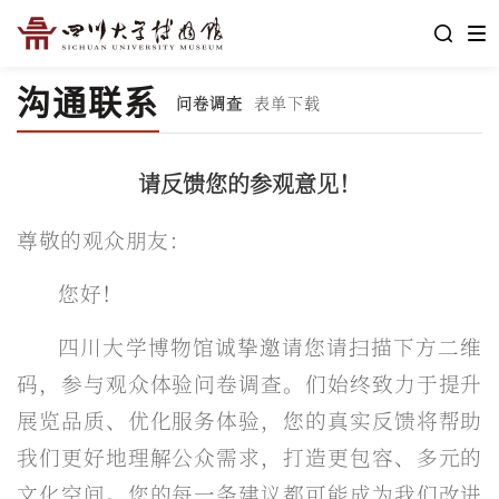
沟通联系
问卷调查
表单下载
请反馈您的参观意见！
尊敬的观众朋友：
您好！
四川大学博物馆诚挚邀请您
请扫描下方二维
码，
参与观众体验问卷调查。们始终致力于提升
展览品质、优化服务体验，您的真实反馈将帮助
我们更好地理解公众需求，打造更包容、多元的
文化空间。您的每一条建议都可能成为我们改进