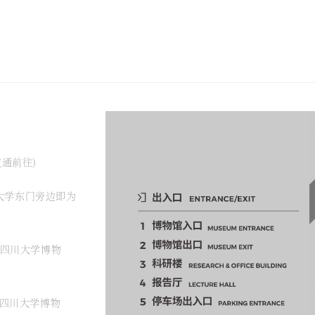
通前往)
川大学东门旁边即为
达四川大学博物
达四川大学博物