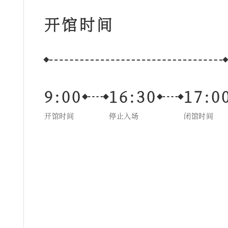
开馆时间
9:00
16:30
17:0
开馆时间
停止入场
闭馆时间