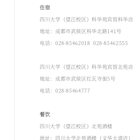
住宿
四川大学（望江校区）科华苑宾馆科华店
地址：成都市武侯区科华北路141号
电话：028-85462018 028-85462555
四川大学（望江校区）科华苑宾馆北苑店
地址：成都市武侯区红瓦寺街5号
电话：028-85464777
餐饮
四川大学（望江校区）北苑酒楼
地址：四川大学北苑酒楼（文华大道店）