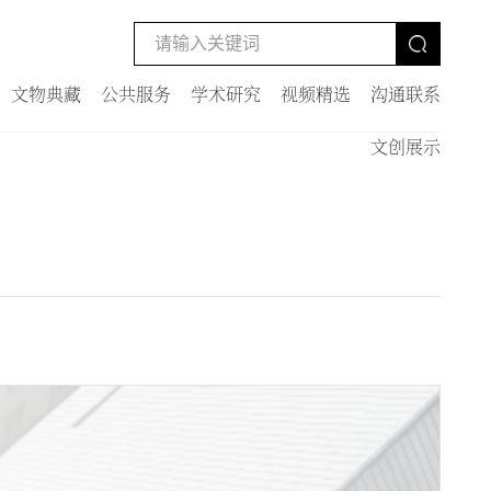
文物典藏
公共服务
学术研究
视频精选
沟通联系
文创展示