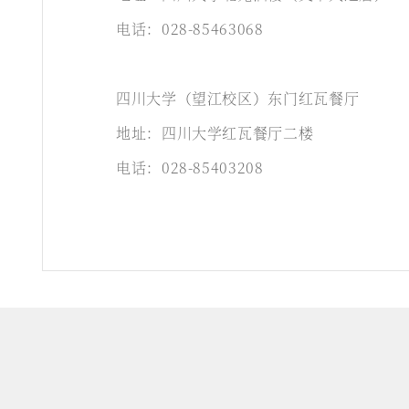
电话：028-85463068
四川大学（望江校区）东门红瓦餐厅
地址：四川大学红瓦餐厅二楼
电话：028-85403208