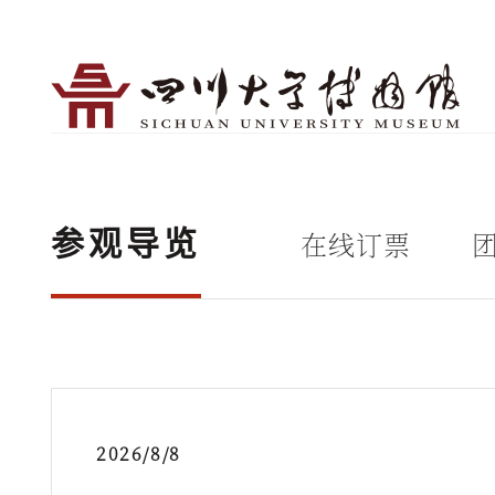
在线订票
参观导览
2026/8/8