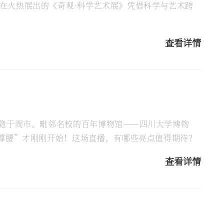
在火热展出的《奇观·科学艺术展》凭借科学与艺术跨
查看详情
座隐于闹市、毗邻名校的百年博物馆——四川大学博物
年撑腰”才刚刚开始！这场直播，有哪些亮点值得期待？
查看详情