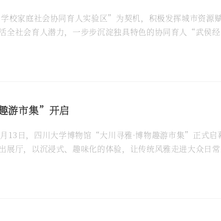
“学校家庭社会协同育人实验区”为契机，积极发挥城市资源
活全社会育人潜力，一步步沉淀独具特色的协同育人“武侯经
同育人合作框架协议》，标志着双方协同育人合作迈入系...
物趣游市集”开启
荣）6月13日，四川大学博物馆“大川寻雅·博物趣游市集”正
出展厅，以沉浸式、趣味化的体验，让传统风雅走进大众日常
绣、成都面人、绳编等非遗传承人现场展示技艺、传...