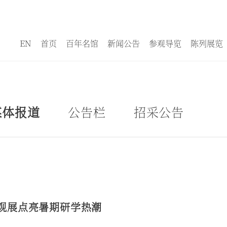
EN
首页
百年名馆
新闻公告
参观导览
陈列展览
媒体报道
公告栏
招采公告
观展点亮暑期研学热潮