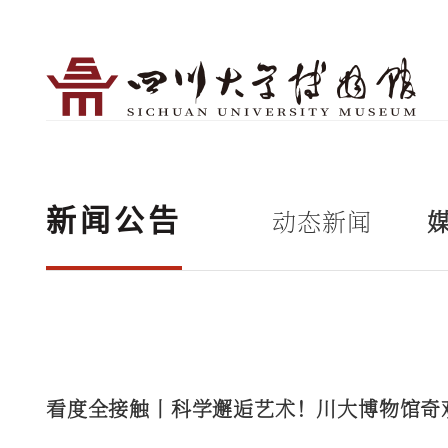
动态新闻
新闻公告
看度全接触丨科学邂逅艺术！川大博物馆奇