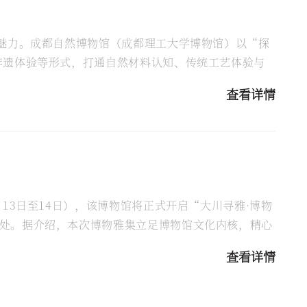
元魅力。成都自然博物馆（成都理工大学博物馆）以“探
非遗体验等形式，打通自然材料认知、传统工艺体验与
查看详情
13日至14日），该博物馆将正式开启“大川寻雅·博物
处。据介绍，本次博物雅集立足博物馆文化内核，精心
查看详情