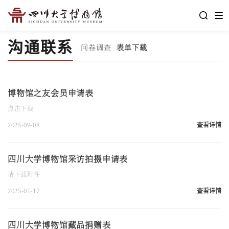
沟通联系
问卷调查
表单下载
博物馆之友会员申请表
点击下载
2025-09-08
查看详情
四川大学博物馆采访拍摄申请表
请下载附件
2025-01-17
查看详情
四川大学博物馆藏品捐赠表