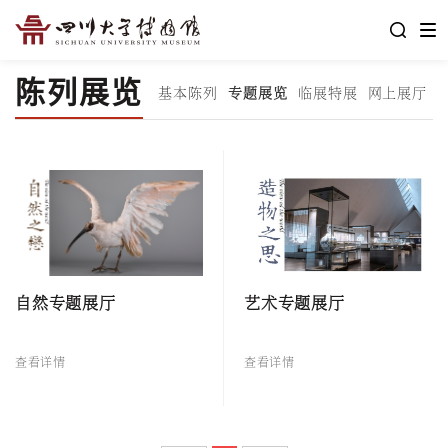
陈列展览
基本陈列
专题展览
临展特展
网上展厅
自然专题展厅
艺术专题展厅
查看详情
查看详情