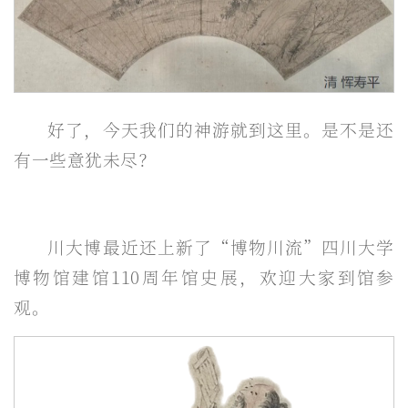
好了，今天我们的神游就到这里。是不是还
有一些意犹未尽？
川大博最近还上新了“博物川流”四川大学
博物馆建馆110周年馆史展，欢迎大家到馆参
观。