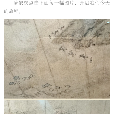
请依次点击下面每一幅图片，开启我们今天
的旅程。