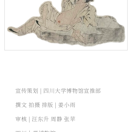
宣传策划 | 四川大学博物馆宣推部
撰文 拍摄 排版 | 姜小雨
审核 | 汪东升 周静 张苹