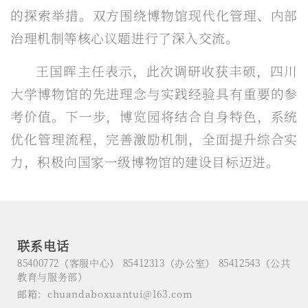
的探索举措。双方围绕博物馆现代化管理、内部
治理机制等核心议题进行了深入交流。
王国晖主任表示，此次调研收获丰硕，四川
大学博物馆的先进理念与实践经验具有重要的参
考价值。下一步，博览园将结合自身特色，系统
优化管理流程，完善激励机制，全面提升综合实
力，积极向国家一级博物馆的建设目标迈进。
联系电话
85400772（客服中心） 85412313（办公室） 85412543（公共
教育与服务部）
邮箱：chuandaboxuantui@163.com