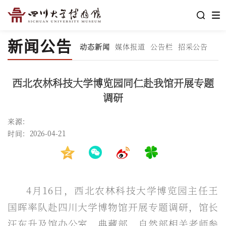
新闻公告
动态新闻
媒体报道
公告栏
招采公告
西北农林科技大学博览园同仁赴我馆开展专题
调研
来源：
时间：2026-04-21
4月16日，西北农林科技大学博览园主任王
国晖率队赴四川大学博物馆开展专题调研，馆长
汪东升及馆办公室、典藏部、自然部相关老师参