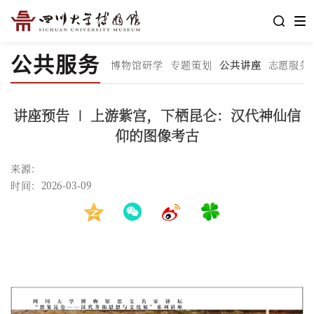
公共服务
博物馆研学
专题策划
公共讲座
志愿服务
讲座预告 ∣ 上游紫宫，下栖昆仑：汉代神仙信
仰的图像考古
来源：
时间：2026-03-09