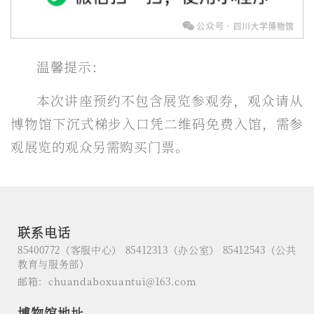
温馨提示：
本次讲座预约不包含展览参观券，观众请从
博物馆下沉式梯步入口凭二维码免费入馆，需参
观展览的观众另需购买门票。
联系电话
85400772（客服中心） 85412313（办公室） 85412543（公共
教育与服务部）
邮箱：chuandaboxuantui@163.com
博物馆地址