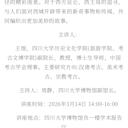
径的精彩图景。对于西方昆仑、西王母的追寻，
与人们面对西域开辟带来的新奇事物和传闻，共
同编织出更加美妙的故事。
主讲人：
王煜，四川大学历史文化学院(旅游学院、考
古文博学院)副院长，教授，博士生导师，中国
考古学会理事。主要研究方向:汉唐考古、美术考
古、宗教考古。
主持人：周静，四川大学博物馆副馆长。
讲座时间：2026年3月14日 14:00-16:00
讲座地点：四川大学博物馆负一楼学术报告
厅