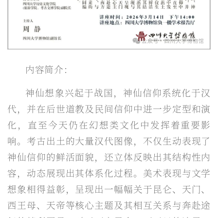
内容简介：
神仙想象兴起于战国，神仙信仰系统化于汉
代，并在后世道教及民间信仰中进一步定型和演
化，直至今天仍在幻想类文化中发挥着重要影
响。考古出土的大量汉代图像，不仅生动表现了
神仙信仰的鲜活面貌，还立体反映出其结构性内
容，动态展现出其体系化过程。美术表现与文学
想象相得益彰，呈现出一幅幅关于昆仑、天门、
西王母、天帝等核心主题及其相互关系与奔赴途