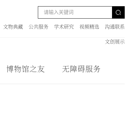
文物典藏
公共服务
学术研究
视频精选
沟通联系
文创展示
博物馆之友
无障碍服务