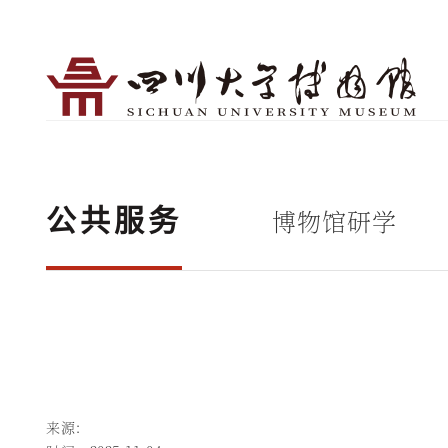
博物馆研学
公共服务
来源：