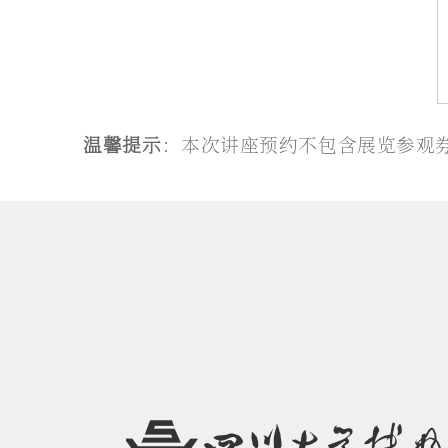
温馨提示
：本次讲座预约不包含展览参观