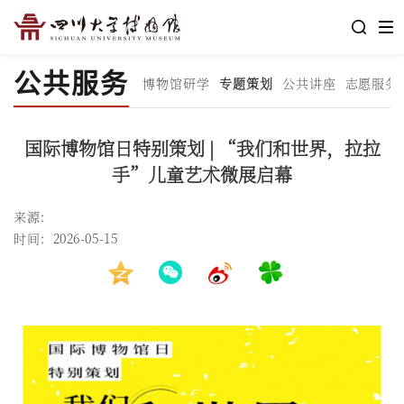
公共服务
博物馆研学
专题策划
公共讲座
志愿服务
国际博物馆日特别策划 | “我们和世界，拉拉
手”儿童艺术微展启幕
来源：
时间：2026-05-15