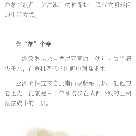
绝象牙制品，关注濒危物种保护，践行文明环保
的生活方式。
先“象”个亲
非洲象罗拉来自肯尼亚草原，幼年因盗猎痛
失母亲，在危机四伏的旷野中艰难求生。
亚洲象锦宝来自云南西双版纳雨林，但他的
老祖先可能就是三千年前漫步在成都平原的亚洲
象家族中的一员。