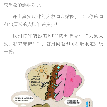
亚洲象的趣味对比。
踩上真实尺寸的大象脚印贴图，比比你的脚
和40厘米的大脚丫差多少！
找到特殊装扮的NPC喊出暗号：“大象大
象，我来守护！”，答对问题即可领取限定贴纸
一份。