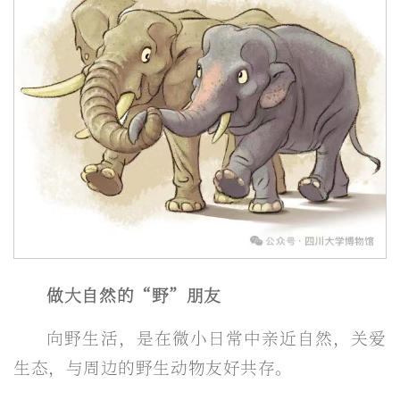
做大自然的“野”朋友
向野生活，是在微小日常中亲近自然，关爱
生态，与周边的野生动物友好共存。