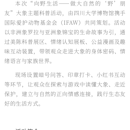
本次“向野生活——做大自然的‘野’朋
友”大象主题科普活动，由四川大学博物馆携手
国际爱护动物基金会（IFAW）共同策划。活动
以非洲象罗拉与亚洲象锦宝的生命故事为引，通
过美陈科普展区、情绪认知展板、公益漫画及趣
味互动装置，带领观众走进大象的身体密码、情
绪语言与家族世界。
现场设置暗号问答、印章打卡、小红书互动
等环节，让观众在探索与游戏中读懂大象、走近
保护，建立与自然的正向情感连接，践行生态友
好的生活方式。