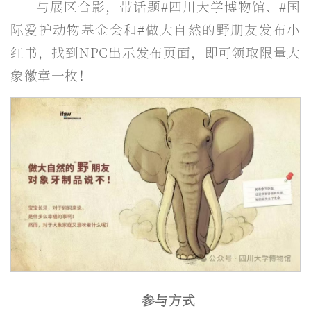
与展区合影，带话题#四川大学博物馆、#国
际爱护动物基金会和#做大自然的野朋友发布小
红书，找到NPC出示发布页面，即可领取限量大
象徽章一枚！
参与方式