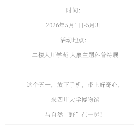
时间：
2026年5月1日-5月3日
活动地点：
二楼大川学苑 大象主题科普特展
这个五一，放下手机，带上好奇心，
来四川大学博物馆
与自然“野”在一起！