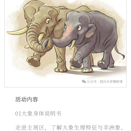
活动内容
01大象身体说明书
走进主展区，了解大象生理特征与非洲象、