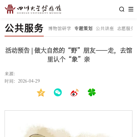
公共服务
博物馆研学
专题策划
公共讲座
志愿服务
活动预告 | 做大自然的“野”朋友——走，去馆
里认个“象”亲
来源：
时间：2026-04-29