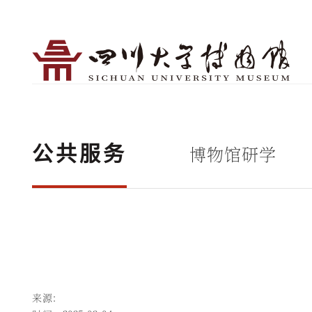
博物馆研学
公共服务
来源：