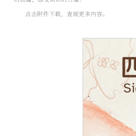
点击附件下载，查阅更多内容。