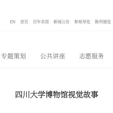
EN
首页
百年名馆
新闻公告
参观导览
陈列展览
专题策划
公共讲座
志愿服务
四川大学博物馆视觉故事