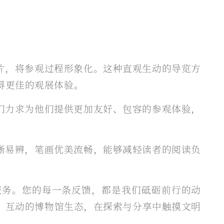
片，将参观过程形象化。这种直观生动的导览方
得更佳的观展体验。
们力求为他们提供更加友好、包容的参观体验，
晰易辨，笔画优美流畅，能够减轻读者的阅读负
服务。您的每一条反馈，都是我们砥砺前行的动
、互动的博物馆生态，在探索与分享中触摸文明