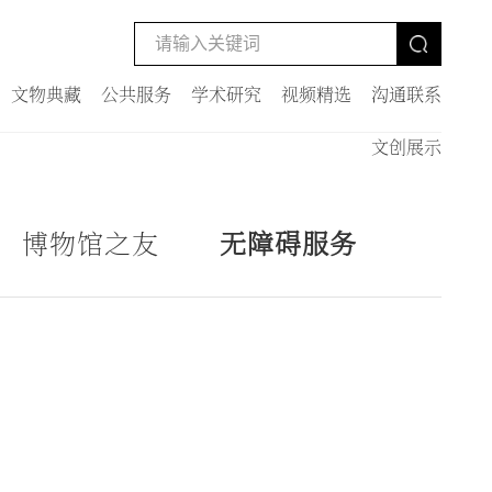
文物典藏
公共服务
学术研究
视频精选
沟通联系
文创展示
博物馆之友
无障碍服务