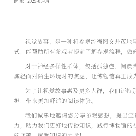
时间：2025-03-04
视觉故事，是一种将参观流程图文并茂地
式，能帮助所有参观者提前了解参观流程，做
对于神经多样性群体，包括孤独症、阅读
减轻面对陌生环境时的焦虑，让博物馆真正成
为了让视觉故事惠及更多人群，我们还特
担，带来更加舒适的阅读体验。
我们诚挚地邀请您分享参观感想，提出宝
力，助力我们更好地传播知识，践行博物馆的
的底蕴，感受知识的力量！