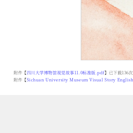
附件【
四川大学博物馆视觉故事11.0标准版.pdf
】已下载
136
次
附件【
Sichuan University Museum Visual Story English