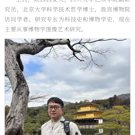
究员，北京大学科学技术哲学博士，故宫博物院
访问学者。研究专长为科技史和博物学史，现在
主要从事博物学图像艺术研究。