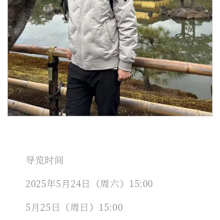
导览时间
2025年5月24日（周六）15:00
5月25日（周日）15:00