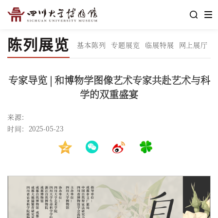
陈列展览
基本陈列
专题展览
临展特展
网上展厅
专家导览 | 和博物学图像艺术专家共赴艺术与科
学的双重盛宴
来源：
时间：2025-05-23