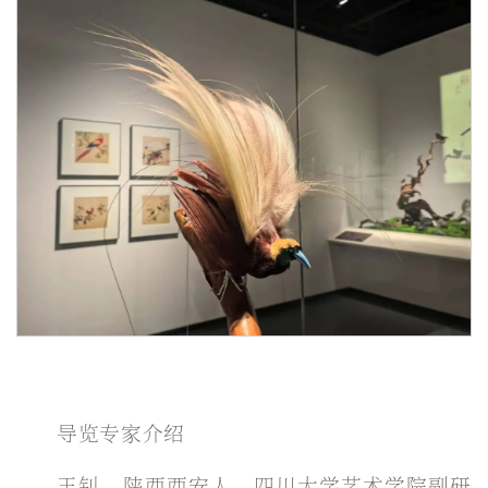
导览专家介绍
王钊，陕西西安人，四川大学艺术学院副研