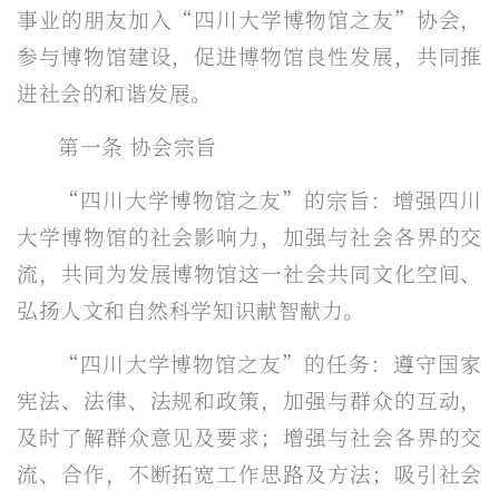
事业的朋友加入“四川大学博物馆之友”协会，
参与博物馆建设，促进博物馆良性发展，共同推
进社会的和谐发展。
第一条 协会宗旨
“四川大学博物馆之友”的宗旨：增强四川
大学博物馆的社会影响力，加强与社会各界的交
流，共同为发展博物馆这一社会共同文化空间、
弘扬人文和自然科学知识献智献力。
“四川大学博物馆之友”的任务：遵守国家
宪法、法律、法规和政策，加强与群众的互动，
及时了解群众意见及要求；增强与社会各界的交
流、合作，不断拓宽工作思路及方法；吸引社会