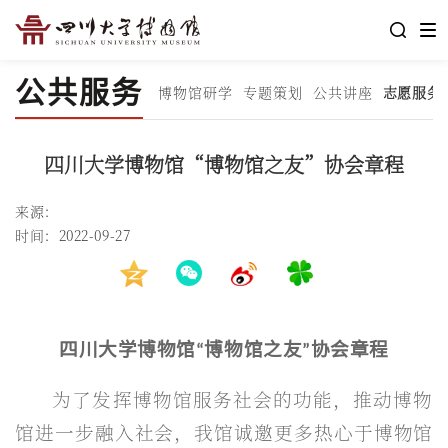
公共服务
博物馆研学
专题策划
公共讲座
志愿服务
四川大学博物馆“博物馆之友”协会章程
来源：
时间：2022-09-27
四川大学博物馆“博物馆之友”协会章程
为了发挥博物馆服务社会的功能，推动博物
馆进一步融入社会，我馆诚邀更多热心于博物馆