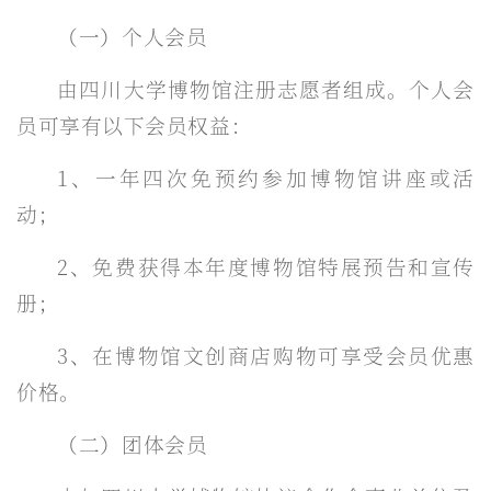
（一）个人会员
由四川大学博物馆注册志愿者组成。个人会
员可享有以下会员权益：
1、一年四次免预约参加博物馆讲座或活
动；
2、免费获得本年度博物馆特展预告和宣传
册；
3、在博物馆文创商店购物可享受会员优惠
价格。
（二）团体会员