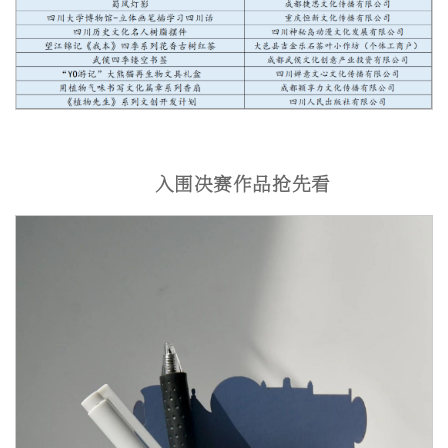
入围决赛作品抢先看