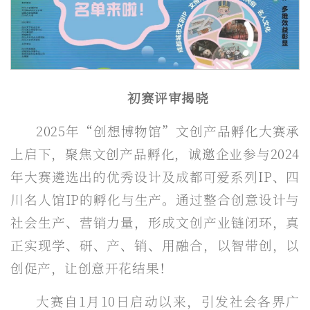
初赛评审揭晓
2025年“创想博物馆”文创产品孵化大赛承
上启下，聚焦文创产品孵化，诚邀企业参与2024
年大赛遴选出的优秀设计及成都可爱系列IP、四
川名人馆IP的孵化与生产。通过整合创意设计与
社会生产、营销力量，形成文创产业链闭环，真
正实现学、研、产、销、用融合，以智带创，以
创促产，让创意开花结果！
大赛自1月10日启动以来，引发社会各界广