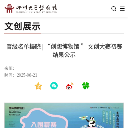
文创展示
晋级名单揭晓 | “创想博物馆 ” 文创大赛初赛
结果公示
来源：
时间：2025-08-21