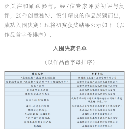
泛关注和踊跃参与。经7位专家评委初评与复
评，20件创意独特、设计精良的作品脱颖而出，
成功入围决赛！现将初赛获奖结果公示如下（以
作品首字母排序）：
入围决赛名单
（以作品首字母排序）