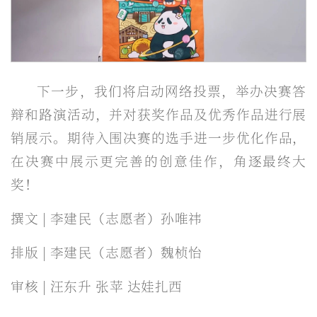
下一步，我们将启动网络投票，举办决赛答
辩和路演活动，并对获奖作品及优秀作品进行展
销展示。期待入围决赛的选手进一步优化作品，
在决赛中展示更完善的创意佳作，角逐最终大
奖！
撰文 | 李建民（志愿者）孙唯祎
排版 | 李建民（志愿者）魏桢怡
审核 | 汪东升 张苹 达娃扎西