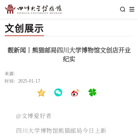
文创展示
靓新闻丨熊猫邮局四川大学博物馆文创店开业
纪实
来源：
时间：2025-01-17
@文博爱好者
四川大学博物馆熊猫邮局今日上新