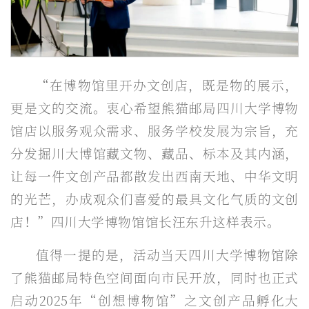
“在博物馆里开办文创店，既是物的展示，
更是文的交流。衷心希望熊猫邮局四川大学博物
馆店以服务观众需求、服务学校发展为宗旨，充
分发掘川大博馆藏文物、藏品、标本及其内涵，
让每一件文创产品都散发出西南天地、中华文明
的光芒，办成观众们喜爱的最具文化气质的文创
店！”四川大学博物馆馆长汪东升这样表示。
值得一提的是，活动当天四川大学博物馆除
了熊猫邮局特色空间面向市民开放，同时也正式
启动2025年“创想博物馆”之文创产品孵化大