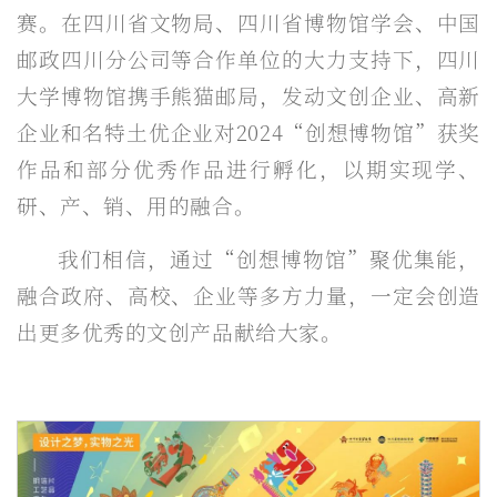
赛。在四川省文物局、四川省博物馆学会、中国
邮政四川分公司等合作单位的大力支持下，四川
大学博物馆携手熊猫邮局，发动文创企业、高新
企业和名特土优企业对2024“创想博物馆”获奖
作品和部分优秀作品进行孵化，以期实现学、
研、产、销、用的融合。
我们相信，通过“创想博物馆”聚优集能，
融合政府、高校、企业等多方力量，一定会创造
出更多优秀的文创产品献给大家。