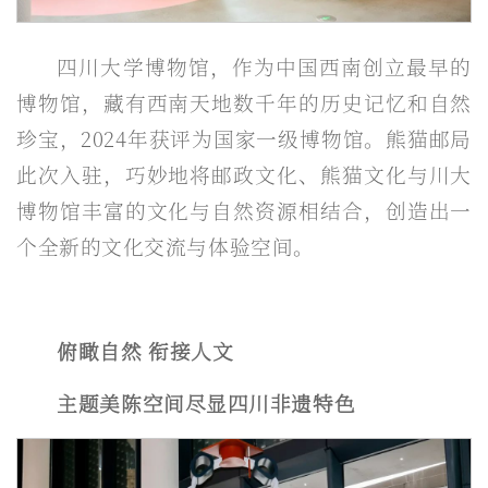
四川大学博物馆，作为中国西南创立最早的
博物馆，藏有西南天地数千年的历史记忆和自然
珍宝，2024年获评为国家一级博物馆。熊猫邮局
此次入驻，巧妙地将邮政文化、熊猫文化与川大
博物馆丰富的文化与自然资源相结合，创造出一
个全新的文化交流与体验空间。
俯瞰自然 衔接人文
主题美陈空间尽显四川非遗特色