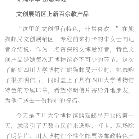
文创展销区上新百余款产品
“这里的文创很有特色，非常喜欢！”在熊
猫邮局文创展销区，专程前来打卡的朱女士向记
者介绍说。作为一名资深的文博爱好者，特色文
创产品是她每次逛博物馆必不可少的环节。这次
了解到四川大学博物馆熊猫邮局开业时，她选购
了很多明信片，同时盖上了具有四川大学博物馆
特色的专属印章，希望将明信片寄给外地朋友，
为他们送去一份特别的祝福。
今天是四川大学博物馆熊猫邮局开业的第一
天，就吸引了无数市民前来选购、打卡。现场除
了明信片、川大博物馆个性化邮票等邮政特色产