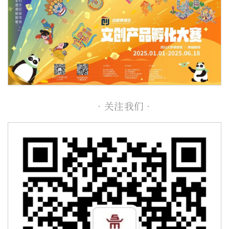
· 关注我们 ·