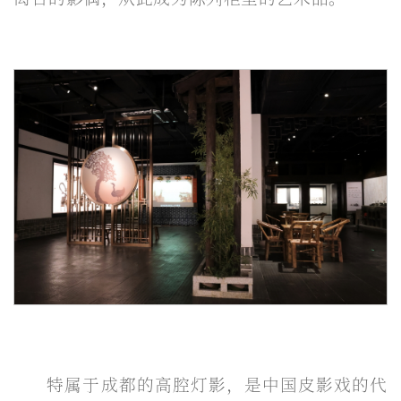
特属于成都的高腔灯影，是中国皮影戏的代