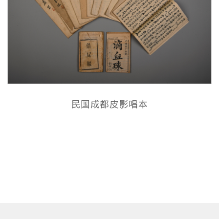
民国成都皮影唱本