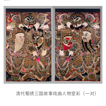
清代蜀绣三国故事戏曲人物堂彩（一对）