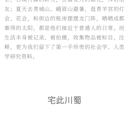
友；夏天去青城山、峨眉山避暑，逛青羊宫的灯
会、花会，和街边的账房摆摆龙门阵，晒晒成都
难得的太阳，都是他们接近于普通人的日常。而
生活本身被记录、被拍摄，收集物品被标目、注
释，更为我们留下了第一手珍贵的社会学、人类
学研究资料。
宅此川蜀