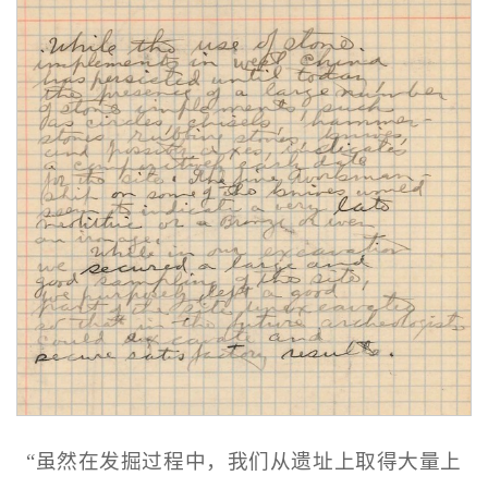
“虽然在发掘过程中，我们从遗址上取得大量上