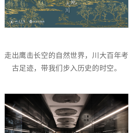
走出鹰击长空的自然世界，川大百年考
古足迹，带我们步入历史的时空。