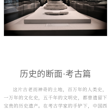
历史的断面·考古篇
这片古老而神奇的土地，百万年的人类史，
一万年的文化史，五千年的文明史，都曾遗留下
宝贵的历史遗产。在考古学家的手铲下，中国西