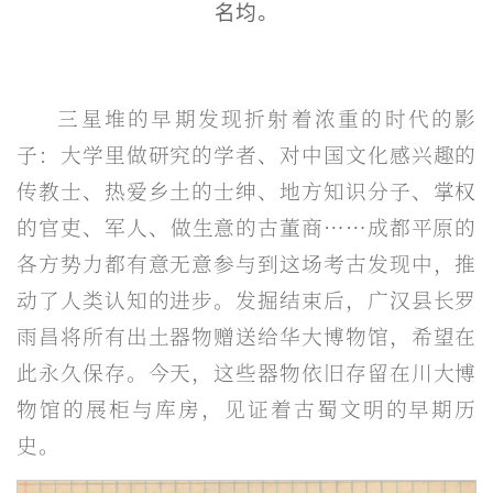
名均。
三星堆的早期发现折射着浓重的时代的影
子：大学里做研究的学者、对中国文化感兴趣的
传教士、热爱乡土的士绅、地方知识分子、掌权
的官吏、军人、做生意的古董商……成都平原的
各方势力都有意无意参与到这场考古发现中，推
动了人类认知的进步。发掘结束后，广汉县长罗
雨昌将所有出土器物赠送给华大博物馆，希望在
此永久保存。今天，这些器物依旧存留在川大博
物馆的展柜与库房，见证着古蜀文明的早期历
史。