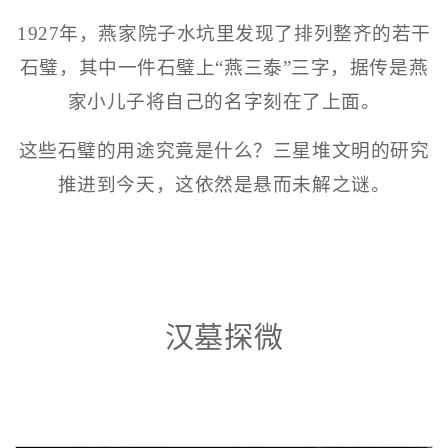
1927年，燕家院子水坑里发现了排列整齐的若干
石璧，其中一件石璧上“燕三泰”三字，据传是燕
家小儿子将自己的名字刻在了上面。
这些石璧的用途究竟是什么？三星堆文明的研究
推进到今天，这依然是悬而未解之谜。
汉墓探微