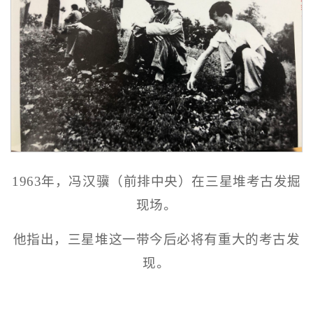
1963年，冯汉骥（前排中央）在三星堆考古发掘
现场。
他指出，三星堆这一带今后必将有重大的考古发
现。