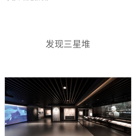
发现三星堆