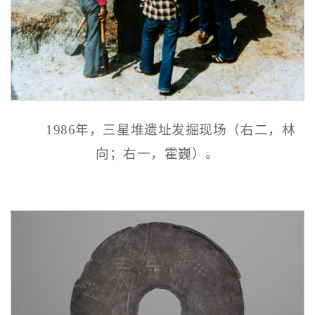
1986年，三星堆遗址发掘现场（右二，林
向；右一，霍巍）。