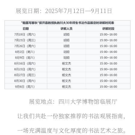
展览日期：2025年7月12日—9月11日
展览地点：四川大学博物馆临展厅
让我们共赴一份独家推荐的书法观展指南，
一场充满温度与文化厚度的书法艺术之旅。