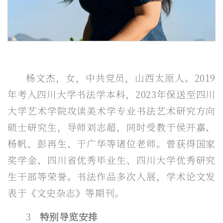
杨文杰，女，中共党员，山西太原人。2019
年考入四川大学书法学本科，2023年保送至四川
大学艺术学院攻读美术学专业书法艺术研究方向
硕士研究生，导师刘志超，同时受教于侯开嘉、
杨帆、彭再生、于广华等诸位老师。曾获得国家
奖学金、四川省优秀毕业生、四川大学优秀研究
生干部等荣誉。书法作品多次入展，学术论文发
表于《文史杂志》等期刊。
3
特别导览安排