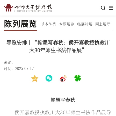
陈列展览
基本陈列
专题展览
临展特展
网上展厅
导览安排｜“翰墨写春秋：侯开嘉教授执教川
大30年师生书法作品展”
来源：
时间：2025-07-17
翰墨写春秋
侯开嘉教授执教川大30年师生书法作品展导