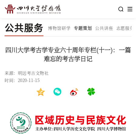
公共服务
博物馆研学
专题策划
公共讲座
志愿服务
四川大学考古学专业六十周年专栏(十一)：一篇
难忘的考古学日记
来源：明远考古文物社
时间：2020-11-15