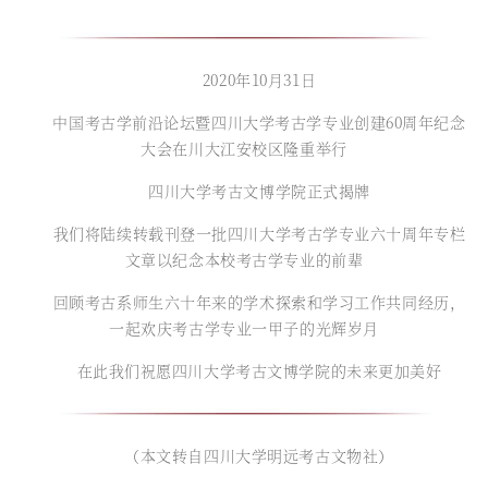
2020年10月31日
中国考古学前沿论坛暨四川大学考古学专业创建60周年纪念
大会在川大江安校区隆重举行
四川大学考古文博学院正式揭牌
我们将陆续转载刊登一批四川大学考古学专业六十周年专栏
文章以纪念本校考古学专业的前辈
回顾考古系师生六十年来的学术探索和学习工作共同经历，
一起欢庆考古学专业一甲子的光辉岁月
在此我们祝愿四川大学考古文博学院的未来更加美好
（本文转自四川大学明远考古文物社）