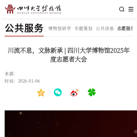
公共服务
博物馆研学
专题策划
公共讲座
志愿服务
川流不息，文脉新承 | 四川大学博物馆2025年
度志愿者大会
来源：
时间：2026-01-06