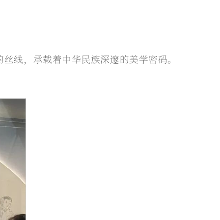
的丝线，承载着中华民族深邃的美学密码。