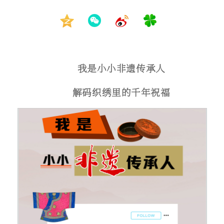
我是小小非遗传承人
解码织绣里的千年祝福