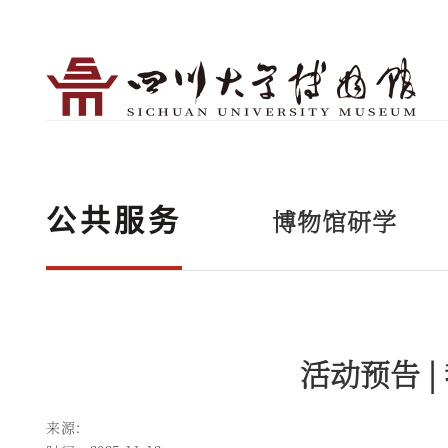
博物馆研学
公共服务
活动预告 
来源：