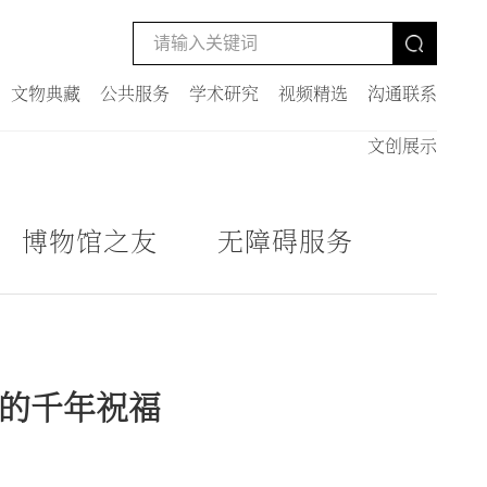
文物典藏
公共服务
学术研究
视频精选
沟通联系
文创展示
博物馆之友
无障碍服务
里的千年祝福