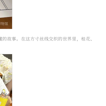
藏的故事。在这方寸丝线交织的世界里，桂花、