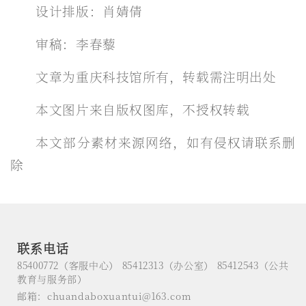
设计排版：肖婧倩
审稿：李春藜
文章为重庆科技馆所有，转载需注明出处
本文图片来自版权图库，不授权转载
本文部分素材来源网络，如有侵权请联系删
除
联系电话
85400772（客服中心） 85412313（办公室） 85412543（公共
教育与服务部）
邮箱：chuandaboxuantui@163.com