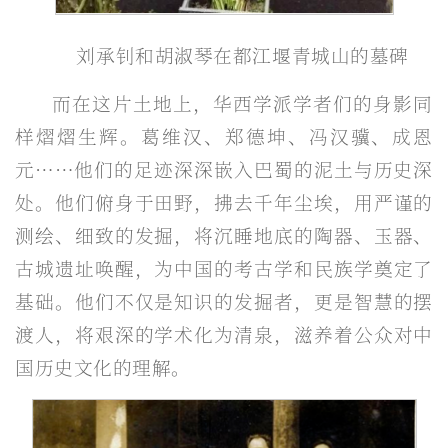
刘承钊和胡淑琴在都江堰青城山的墓碑
而在这片土地上，华西学派学者们的身影同
样熠熠生辉。葛维汉、郑德坤、冯汉骥、成恩
元……他们的足迹深深嵌入巴蜀的泥土与历史深
处。他们俯身于田野，拂去千年尘埃，用严谨的
测绘、细致的发掘，将沉睡地底的陶器、玉器、
古城遗址唤醒，为中国的考古学和民族学奠定了
基础。他们不仅是知识的发掘者，更是智慧的摆
渡人，将艰深的学术化为清泉，滋养着公众对中
国历史文化的理解。