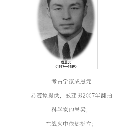
考古学家成恩元
易遵谅提供，戚亚男2007年翻拍
科学家的脊梁，
在战火中依然挺立；