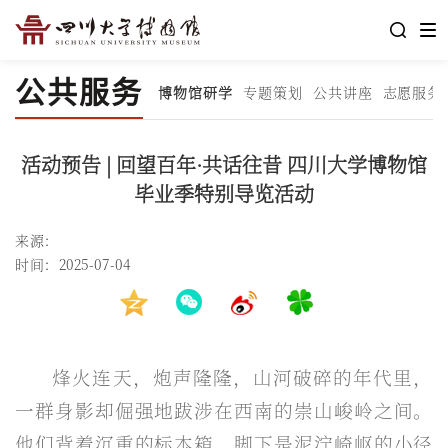
公共服务
博物馆研学
专题策划
公共讲座
志愿服务
活动预告 | 回望百年·共话往昔 四川大学博物馆
毕业季特别导览活动
来源：
时间：2025-07-04
烽火连天，炮声隆隆，山河破碎的年代里，
一群身影却倔强地跋涉在西南的崇山峻岭之间。
他们背着沉重的标本箱，脚下是泥泞崎岖的小径