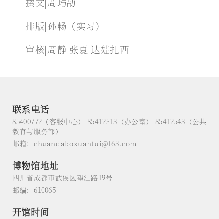
撰文|周玙劼
排版|孙畅（实习）
审核|周静 张夏 达娃扎西
联系电话
85400772（客服中心） 85412313（办公室） 85412543（公共
教育与服务部）
邮箱：chuandaboxuantui@163.com
博物馆地址
四川省成都市武侯区望江路19号
邮编：610065
开馆时间