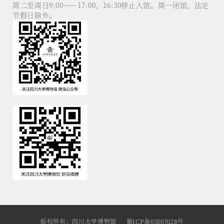
周二至周日9:00——17:00，16:30停止入馆。周一闭馆，法定
节假日除外。
版权所有：四川大学博物馆
蜀ICP备05007028号