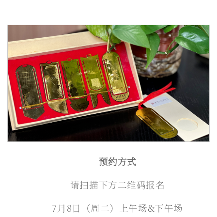
预约方式
请扫描下方二维码报名
7月8日（周二）上午场&下午场