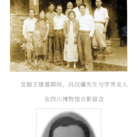
发掘王建墓期间，冯汉骥先生与学界友人
在四川博物馆合影留念